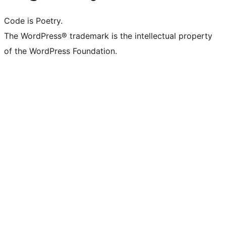
Code is Poetry.
The WordPress® trademark is the intellectual property
of the WordPress Foundation.