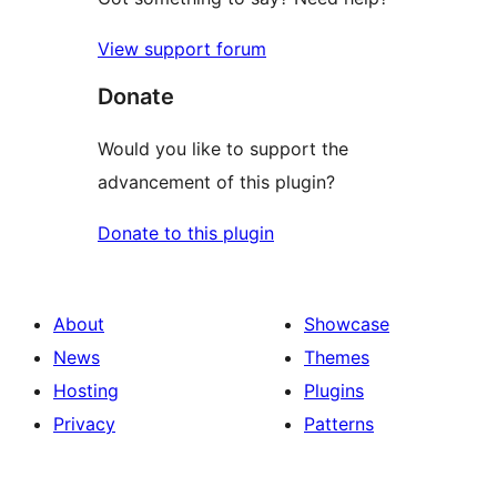
View support forum
Donate
Would you like to support the
advancement of this plugin?
Donate to this plugin
About
Showcase
News
Themes
Hosting
Plugins
Privacy
Patterns