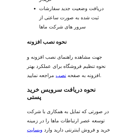
دریافت وضعیت جدید سفارشات
ثبت شده به صورت ساعتی از
سرور های شرکت ماها
نحوه نصب افزونه
جهت مشاهده راهنمای نصب افزونه و
نحوه تنظیم فروشگاه برای عملکرد بهتر
مراجعه نمایید.
افزونه به صفحه
نصب
نحوه دریافت سرویس خرید
پستی
در صورتی که تمایل به همکاری با شرکت
توسعه عصر ارتباطات ماها را در زمینه
خرید و فروش اینترنتی دارید وارد
وبسایت