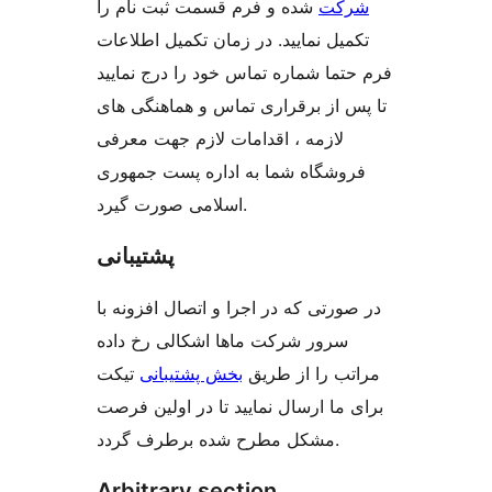
شرکت
شده و فرم قسمت ثبت نام را
تکمیل نمایید. در زمان تکمیل اطلاعات
فرم حتما شماره تماس خود را درج نمایید
تا پس از برقراری تماس و هماهنگی های
لازمه ، اقدامات لازم جهت معرفی
فروشگاه شما به اداره پست جمهوری
اسلامی صورت گیرد.
پشتیبانی
در صورتی که در اجرا و اتصال افزونه با
سرور شرکت ماها اشکالی رخ داده
مراتب را از طریق
بخش پشتیبانی
تیکت
برای ما ارسال نمایید تا در اولین فرصت
مشکل مطرح شده برطرف گردد.
Arbitrary section