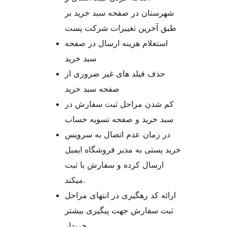
شهرستان در صفحه سبد خرید بر
طبق آخرین تغییرات شرکت پست
استعلام هزینه ارسال در صفحه
سبد خرید
حذف فیلد های غیر ضروری از
صفحه سبد خرید
کم شدن مراحل ثبت سفارش در
سبد خرید و صفحه تسویه حساب
در زمان عدم اتصال به سرویس
خرید پستی به مدیر فروشگاه ایمیل
ارسال کرده و سفارش با ثبت
میکند.
ارائه کد رهگیری در انتهای مراحل
ثبت سفارش جهت پیگیری بیشتر
خریدار