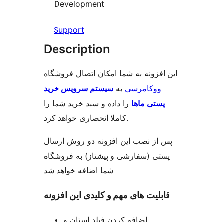
Development
Support
Description
این افزونه به شما امکان اتصال فروشگاه
ووکامرسی
به
سیستم سرویس خرید
پستی ماها
را داده و سبد خرید شما را
کاملا انحصاری خواهد کرد.
پس از نصب این افزونه دو روش ارسال
پستی (سفارشی و پیشتاز) به فروشگاه
شما اضافه خواهد شد
قابلیت های مهم و کلیدی این افزونه
اضافه کردن فیلد استان و