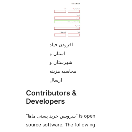
افزودن فیلد
استان و
شهرستان و
محاسبه هزینه
ارسال
Contributors &
Developers
“سرویس خرید پستی ماها” is open
source software. The following