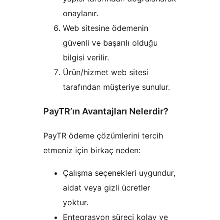
onaylanır.
Web sitesine ödemenin
güvenli ve başarılı olduğu
bilgisi verilir.
Ürün/hizmet web sitesi
tarafından müşteriye sunulur.
PayTR’ın Avantajları Nelerdir?
PayTR ödeme çözümlerini tercih
etmeniz için birkaç neden:
Çalışma seçenekleri uygundur,
aidat veya gizli ücretler
yoktur.
Entegrasyon süreci kolay ve