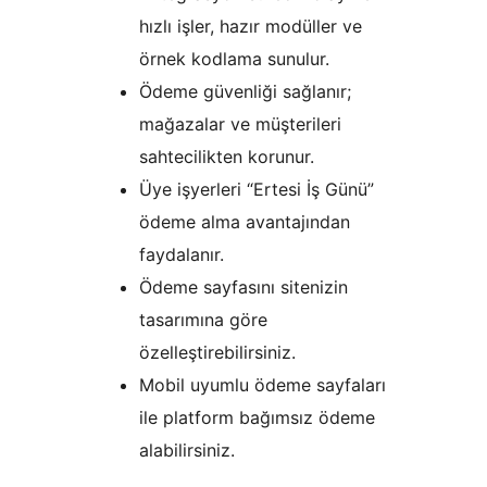
hızlı işler, hazır modüller ve
örnek kodlama sunulur.
Ödeme güvenliği sağlanır;
mağazalar ve müşterileri
sahtecilikten korunur.
Üye işyerleri “Ertesi İş Günü”
ödeme alma avantajından
faydalanır.
Ödeme sayfasını sitenizin
tasarımına göre
özelleştirebilirsiniz.
Mobil uyumlu ödeme sayfaları
ile platform bağımsız ödeme
alabilirsiniz.