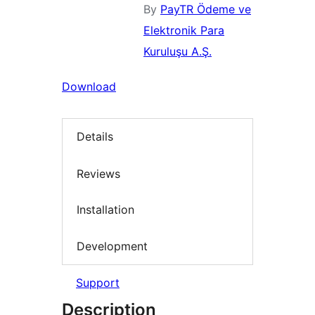
By
PayTR Ödeme ve
Elektronik Para
Kuruluşu A.Ş.
Download
Details
Reviews
Installation
Development
Support
Description