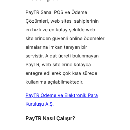
PayTR Sanal POS ve Ödeme
Çözümleri, web sitesi sahiplerinin
en hızlı ve en kolay şekilde web
sitelerinden güvenli online ödemeler
almalarına imkan tanıyan bir
servistir. Aidat ücreti bulunmayan
PayTR, web sitelerine kolayca
entegre edilerek çok kısa sürede
kullanıma açılabilmektedir.
PayTR Ödeme ve Elektronik Para
Kuruluşu A.Ş.
PayTR Nasıl Çalışır?